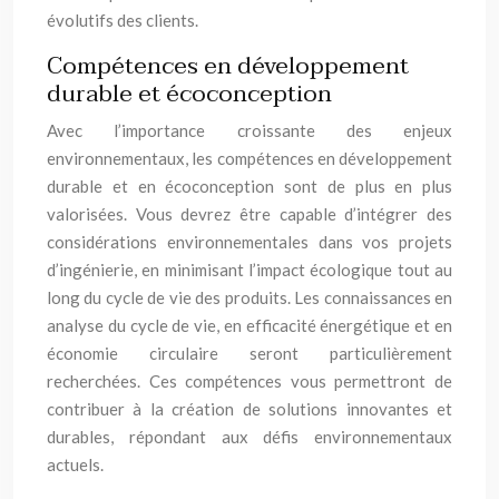
évolutifs des clients.
Compétences en développement
durable et écoconception
Avec l’importance croissante des enjeux
environnementaux, les compétences en développement
durable et en écoconception sont de plus en plus
valorisées. Vous devrez être capable d’intégrer des
considérations environnementales dans vos projets
d’ingénierie, en minimisant l’impact écologique tout au
long du cycle de vie des produits. Les connaissances en
analyse du cycle de vie, en efficacité énergétique et en
économie circulaire seront particulièrement
recherchées. Ces compétences vous permettront de
contribuer à la création de solutions innovantes et
durables, répondant aux défis environnementaux
actuels.