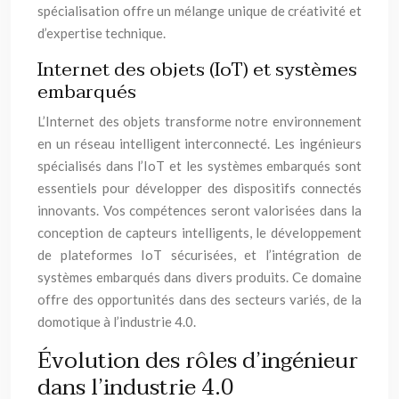
spécialisation offre un mélange unique de créativité et
d’expertise technique.
Internet des objets (IoT) et systèmes
embarqués
L’Internet des objets transforme notre environnement
en un réseau intelligent interconnecté. Les ingénieurs
spécialisés dans l’IoT et les systèmes embarqués sont
essentiels pour développer des dispositifs connectés
innovants. Vos compétences seront valorisées dans la
conception de capteurs intelligents, le développement
de plateformes IoT sécurisées, et l’intégration de
systèmes embarqués dans divers produits. Ce domaine
offre des opportunités dans des secteurs variés, de la
domotique à l’industrie 4.0.
Évolution des rôles d’ingénieur
dans l’industrie 4.0