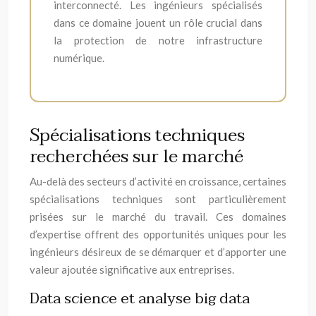
interconnecté. Les ingénieurs spécialisés
dans ce domaine jouent un rôle crucial dans
la protection de notre infrastructure
numérique.
Spécialisations techniques
recherchées sur le marché
Au-delà des secteurs d’activité en croissance, certaines
spécialisations techniques sont particulièrement
prisées sur le marché du travail. Ces domaines
d’expertise offrent des opportunités uniques pour les
ingénieurs désireux de se démarquer et d’apporter une
valeur ajoutée significative aux entreprises.
Data science et analyse big data