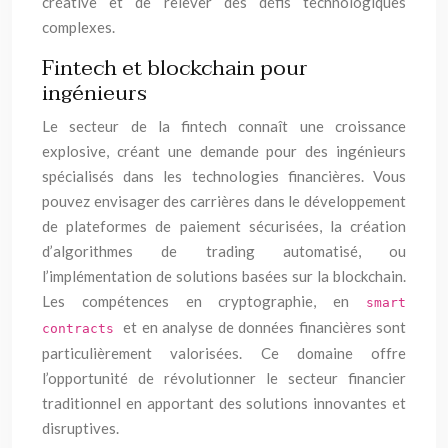
créative et de relever des défis technologiques
complexes.
Fintech et blockchain pour
ingénieurs
Le secteur de la fintech connaît une croissance
explosive, créant une demande pour des ingénieurs
spécialisés dans les technologies financières. Vous
pouvez envisager des carrières dans le développement
de plateformes de paiement sécurisées, la création
d’algorithmes de trading automatisé, ou
l’implémentation de solutions basées sur la blockchain.
Les compétences en cryptographie, en
smart
et en analyse de données financières sont
contracts
particulièrement valorisées. Ce domaine offre
l’opportunité de révolutionner le secteur financier
traditionnel en apportant des solutions innovantes et
disruptives.