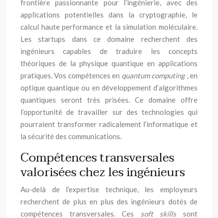
frontière passionnante pour l’ingénierie, avec des
applications potentielles dans la cryptographie, le
calcul haute performance et la simulation moléculaire.
Les startups dans ce domaine recherchent des
ingénieurs capables de traduire les concepts
théoriques de la physique quantique en applications
pratiques. Vos compétences en
quantum computing
, en
optique quantique ou en développement d’algorithmes
quantiques seront très prisées. Ce domaine offre
l’opportunité de travailler sur des technologies qui
pourraient transformer radicalement l’informatique et
la sécurité des communications.
Compétences transversales
valorisées chez les ingénieurs
Au-delà de l’expertise technique, les employeurs
recherchent de plus en plus des ingénieurs dotés de
compétences transversales. Ces
soft skills
sont