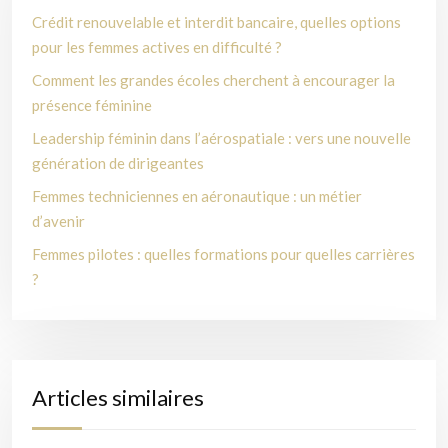
Crédit renouvelable et interdit bancaire, quelles options
pour les femmes actives en difficulté ?
Comment les grandes écoles cherchent à encourager la
présence féminine
Leadership féminin dans l’aérospatiale : vers une nouvelle
génération de dirigeantes
Femmes techniciennes en aéronautique : un métier
d’avenir
Femmes pilotes : quelles formations pour quelles carrières
?
Articles similaires