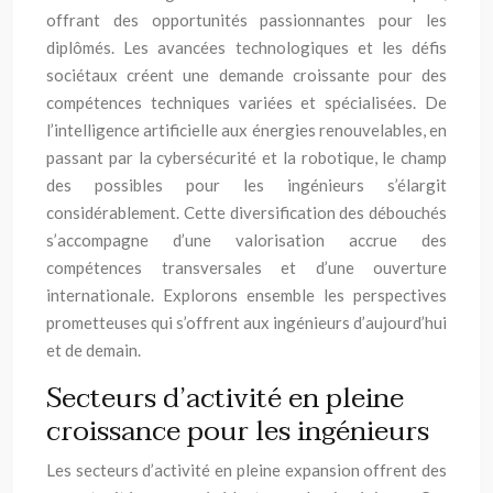
offrant des opportunités passionnantes pour les
diplômés. Les avancées technologiques et les défis
sociétaux créent une demande croissante pour des
compétences techniques variées et spécialisées. De
l’intelligence artificielle aux énergies renouvelables, en
passant par la cybersécurité et la robotique, le champ
des possibles pour les ingénieurs s’élargit
considérablement. Cette diversification des débouchés
s’accompagne d’une valorisation accrue des
compétences transversales et d’une ouverture
internationale. Explorons ensemble les perspectives
prometteuses qui s’offrent aux ingénieurs d’aujourd’hui
et de demain.
Secteurs d’activité en pleine
croissance pour les ingénieurs
Les secteurs d’activité en pleine expansion offrent des