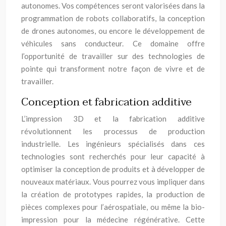
autonomes. Vos compétences seront valorisées dans la
programmation de robots collaboratifs, la conception
de drones autonomes, ou encore le développement de
véhicules sans conducteur. Ce domaine offre
l’opportunité de travailler sur des technologies de
pointe qui transforment notre façon de vivre et de
travailler.
Conception et fabrication additive
L’impression 3D et la fabrication additive
révolutionnent les processus de production
industrielle. Les ingénieurs spécialisés dans ces
technologies sont recherchés pour leur capacité à
optimiser la conception de produits et à développer de
nouveaux matériaux. Vous pourrez vous impliquer dans
la création de prototypes rapides, la production de
pièces complexes pour l’aérospatiale, ou même la bio-
impression pour la médecine régénérative. Cette