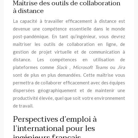
Maîtrise des outils de collaboration
à distance
La capacité à travailler efficacement à distance est
devenue une compétence essentielle dans le monde
post-pandémique. En tant qu’ingénieur, vous devrez
maîtriser les outils de collaboration en ligne, de
gestion de projet virtuelle et de communication à
distance. Les compétences en utilisation de
plateformes comme
Slack
,
Microsoft Teams
ou
Jira
sont de plus en plus demandées. Cette maîtrise vous
permettra de collaborer efficacement avec des équipes
dispersées géographiquement et de maintenir une
productivité élevée, quel que soit votre environnement
de travail.
Perspectives d’emploi à
l’international pour les
ingénieurs français