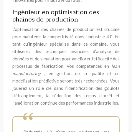
innovantes pour l’industrie du futur.
Ingénieur en optimisation des
chaînes de production
L’optimisation des chaînes de production est cruciale
pour maintenir la compétitivité dans l’industrie 4.0. En
tant qu’ingénieur spécialisé dans ce domaine, vous
utiliserez des techniques avancées d’analyse de
données et de simulation pour améliorer l’efficacité des
processus de fabrication. Vos compétences en
lean
manufacturing
, en gestion de la qualité et en
modélisation prédictive seront très recherchées. Vous
jouerez un rôle clé dans l’identification des goulots
d’étranglement, la réduction des temps d’arrêt et
l’amélioration continue des performances industrielles.