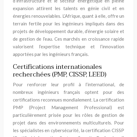
d’infrastructure et le secteur énergétique en pleine
expansion attirent les talents en génie civil et en
énergies renouvelables. L’Afrique, quant à elle, offre un
terrain fertile pour les ingénieurs impliqués dans des
projets de développement durable, d’énergie solaire et
de gestion de l’eau. Ces marchés en croissance rapide
valorisent l’expertise technique et l’innovation
apportées par les ingénieurs français.
Certifications internationales
recherchées (PMP, CISSP, LEED)
Pour renforcer leur profil à l’international, de
nombreux ingénieurs français optent pour des
certifications reconnues mondialement. La certification
PMP (Project Management Professional) est
particulièrement prisée pour les rôles de gestion de
projet dans des environnements multiculturels. Pour
les spécialistes en cybersécurité, la certification CISSP