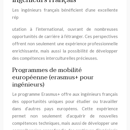
Les ingénieurs français bénéficient d’une excellente
rép
utation à l’international, ouvrant de nombreuses
opportunités de carrière à l’étranger. Ces perspectives
offrent non seulement une expérience professionnelle
enrichissante, mais aussi la possibilité de développer
des compétences interculturelles précieuses.
Programmes de mobilité
européenne (erasmus+ pour
ingénieurs)
Le programme Erasmus+ offre aux ingénieurs français
des opportunités uniques pour étudier ou travailler
dans d’autres pays européens. Cette expérience
permet non seulement d’acquérir de nouvelles
compétences techniques, mais aussi de développer une