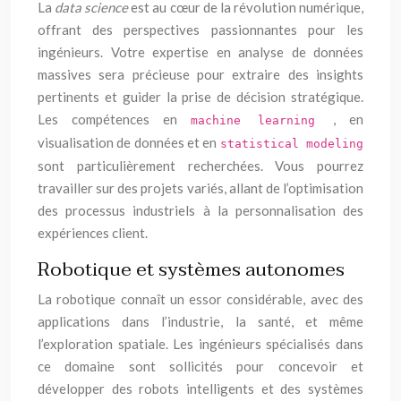
La
data science
est au cœur de la révolution numérique,
offrant des perspectives passionnantes pour les
ingénieurs. Votre expertise en analyse de données
massives sera précieuse pour extraire des insights
pertinents et guider la prise de décision stratégique.
Les compétences en
, en
machine learning
visualisation de données et en
statistical modeling
sont particulièrement recherchées. Vous pourrez
travailler sur des projets variés, allant de l’optimisation
des processus industriels à la personnalisation des
expériences client.
Robotique et systèmes autonomes
La robotique connaît un essor considérable, avec des
applications dans l’industrie, la santé, et même
l’exploration spatiale. Les ingénieurs spécialisés dans
ce domaine sont sollicités pour concevoir et
développer des robots intelligents et des systèmes