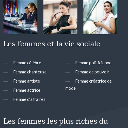
Les femmes et la vie sociale
Femme célèbre
Femme politicienne
Femme chanteuse
Femme de pouvoir
Femme artiste
Femme créatrice de
mode
Femme actrice
Femme d’affaires
Les femmes les plus riches du