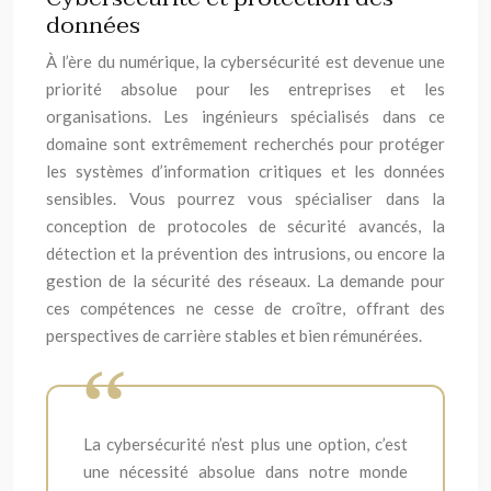
données
À l’ère du numérique, la cybersécurité est devenue une
priorité absolue pour les entreprises et les
organisations. Les ingénieurs spécialisés dans ce
domaine sont extrêmement recherchés pour protéger
les systèmes d’information critiques et les données
sensibles. Vous pourrez vous spécialiser dans la
conception de protocoles de sécurité avancés, la
détection et la prévention des intrusions, ou encore la
gestion de la sécurité des réseaux. La demande pour
ces compétences ne cesse de croître, offrant des
perspectives de carrière stables et bien rémunérées.
La cybersécurité n’est plus une option, c’est
une nécessité absolue dans notre monde