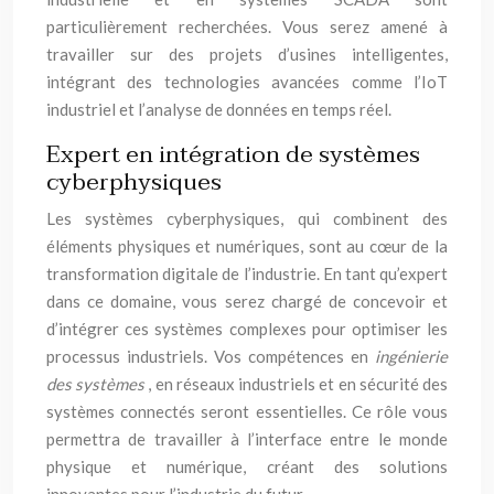
particulièrement recherchées. Vous serez amené à
travailler sur des projets d’usines intelligentes,
intégrant des technologies avancées comme l’IoT
industriel et l’analyse de données en temps réel.
Expert en intégration de systèmes
cyberphysiques
Les systèmes cyberphysiques, qui combinent des
éléments physiques et numériques, sont au cœur de la
transformation digitale de l’industrie. En tant qu’expert
dans ce domaine, vous serez chargé de concevoir et
d’intégrer ces systèmes complexes pour optimiser les
processus industriels. Vos compétences en
ingénierie
des systèmes
, en réseaux industriels et en sécurité des
systèmes connectés seront essentielles. Ce rôle vous
permettra de travailler à l’interface entre le monde
physique et numérique, créant des solutions