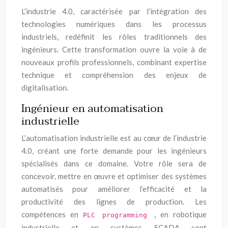
L’industrie 4.0, caractérisée par l’intégration des
technologies numériques dans les processus
industriels, redéfinit les rôles traditionnels des
ingénieurs. Cette transformation ouvre la voie à de
nouveaux profils professionnels, combinant expertise
technique et compréhension des enjeux de
digitalisation.
Ingénieur en automatisation
industrielle
L’automatisation industrielle est au cœur de l’industrie
4.0, créant une forte demande pour les ingénieurs
spécialisés dans ce domaine. Votre rôle sera de
concevoir, mettre en œuvre et optimiser des systèmes
automatisés pour améliorer l’efficacité et la
productivité des lignes de production. Les
compétences en
, en robotique
PLC programming
industrielle et en systèmes SCADA sont