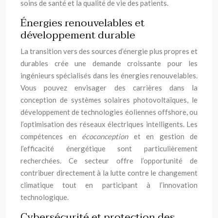
soins de santé et la qualité de vie des patients.
Énergies renouvelables et
développement durable
La transition vers des sources d’énergie plus propres et
durables crée une demande croissante pour les
ingénieurs spécialisés dans les énergies renouvelables.
Vous pouvez envisager des carrières dans la
conception de systèmes solaires photovoltaïques, le
développement de technologies éoliennes offshore, ou
l’optimisation des réseaux électriques intelligents. Les
compétences en
écoconception
et en gestion de
l’efficacité énergétique sont particulièrement
recherchées. Ce secteur offre l’opportunité de
contribuer directement à la lutte contre le changement
climatique tout en participant à l’innovation
technologique.
Cybersécurité et protection des