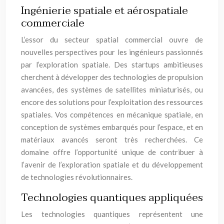
Ingénierie spatiale et aérospatiale
commerciale
L’essor du secteur spatial commercial ouvre de
nouvelles perspectives pour les ingénieurs passionnés
par l’exploration spatiale. Des startups ambitieuses
cherchent à développer des technologies de propulsion
avancées, des systèmes de satellites miniaturisés, ou
encore des solutions pour l’exploitation des ressources
spatiales. Vos compétences en mécanique spatiale, en
conception de systèmes embarqués pour l’espace, et en
matériaux avancés seront très recherchées. Ce
domaine offre l’opportunité unique de contribuer à
l’avenir de l’exploration spatiale et du développement
de technologies révolutionnaires.
Technologies quantiques appliquées
Les technologies quantiques représentent une