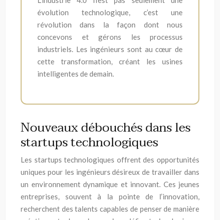
L’industrie 4.0 n’est pas seulement une
évolution technologique, c’est une
révolution dans la façon dont nous
concevons et gérons les processus
industriels. Les ingénieurs sont au cœur de
cette transformation, créant les usines
intelligentes de demain.
Nouveaux débouchés dans les
startups technologiques
Les startups technologiques offrent des opportunités
uniques pour les ingénieurs désireux de travailler dans
un environnement dynamique et innovant. Ces jeunes
entreprises, souvent à la pointe de l’innovation,
recherchent des talents capables de penser de manière