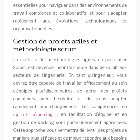
essentielles pour naviguer dans des environnements de
travail complexes et collaboratifs, et pour s’adapter
rapidement aux évolutions technologiques et
organisationnelles.
Gestion de projets agiles et
méthodologie scrum
La maîtrise des méthodologies agiles, en particulier
Scrum, est devenue incontournable dans de nombreux
secteurs de l’ingénierie. En tant qu’ingénieur, vous
devrez être capable de travailler efficacement au sein
d’équipes pluridisciplinaires, de gérer des projets
complexes avec flexibilité et de vous adapter
rapidement aux changements. Les compétences en
, en facilitation d’équipe et en
sprint planning
gestion de backlog sont particulièrement appréciées.
Cette approche vous permettra de livrer des projets de
manière plus efficace et de mieux répondre aux besoins