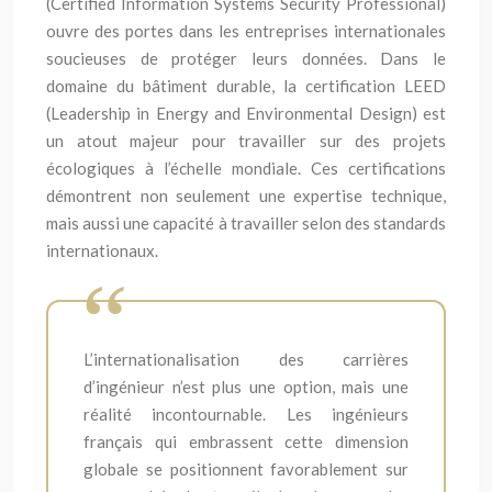
(Certified Information Systems Security Professional)
ouvre des portes dans les entreprises internationales
soucieuses de protéger leurs données. Dans le
domaine du bâtiment durable, la certification LEED
(Leadership in Energy and Environmental Design) est
un atout majeur pour travailler sur des projets
écologiques à l’échelle mondiale. Ces certifications
démontrent non seulement une expertise technique,
mais aussi une capacité à travailler selon des standards
internationaux.
L’internationalisation des carrières
d’ingénieur n’est plus une option, mais une
réalité incontournable. Les ingénieurs
français qui embrassent cette dimension
globale se positionnent favorablement sur