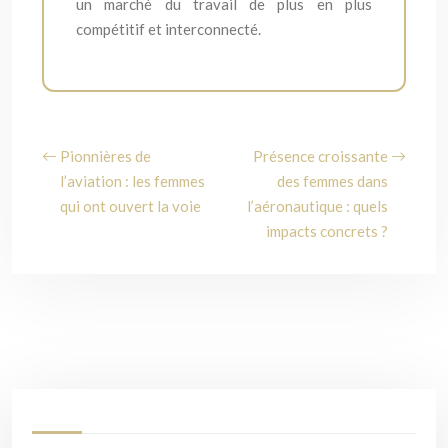
un marché du travail de plus en plus
compétitif et interconnecté.
Pionnières de
Présence croissante
l’aviation : les femmes
des femmes dans
qui ont ouvert la voie
l’aéronautique : quels
impacts concrets ?