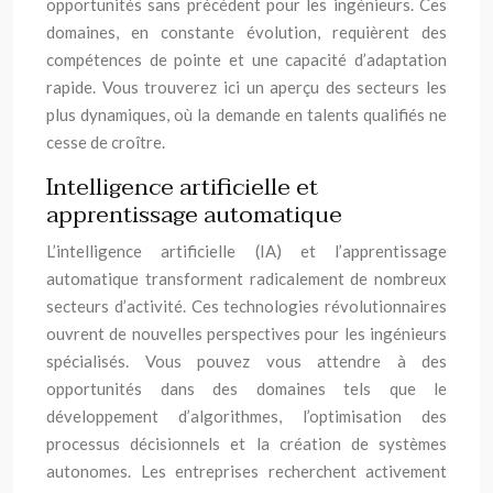
opportunités sans précédent pour les ingénieurs. Ces
domaines, en constante évolution, requièrent des
compétences de pointe et une capacité d’adaptation
rapide. Vous trouverez ici un aperçu des secteurs les
plus dynamiques, où la demande en talents qualifiés ne
cesse de croître.
Intelligence artificielle et
apprentissage automatique
L’intelligence artificielle (IA) et l’apprentissage
automatique transforment radicalement de nombreux
secteurs d’activité. Ces technologies révolutionnaires
ouvrent de nouvelles perspectives pour les ingénieurs
spécialisés. Vous pouvez vous attendre à des
opportunités dans des domaines tels que le
développement d’algorithmes, l’optimisation des
processus décisionnels et la création de systèmes
autonomes. Les entreprises recherchent activement