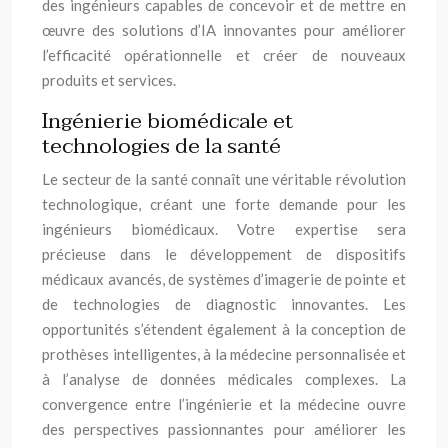
des ingénieurs capables de concevoir et de mettre en
œuvre des solutions d’IA innovantes pour améliorer
l’efficacité opérationnelle et créer de nouveaux
produits et services.
Ingénierie biomédicale et
technologies de la santé
Le secteur de la santé connaît une véritable révolution
technologique, créant une forte demande pour les
ingénieurs biomédicaux. Votre expertise sera
précieuse dans le développement de dispositifs
médicaux avancés, de systèmes d’imagerie de pointe et
de technologies de diagnostic innovantes. Les
opportunités s’étendent également à la conception de
prothèses intelligentes, à la médecine personnalisée et
à l’analyse de données médicales complexes. La
convergence entre l’ingénierie et la médecine ouvre
des perspectives passionnantes pour améliorer les