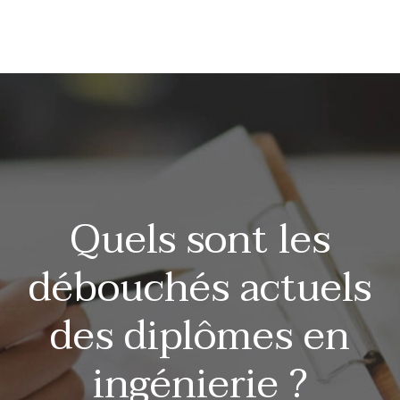
Quels sont les
débouchés actuels
des diplômes en
ingénierie ?