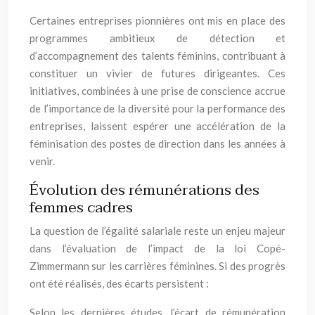
Certaines entreprises pionnières ont mis en place des
programmes ambitieux de détection et
d’accompagnement des talents féminins, contribuant à
constituer un vivier de futures dirigeantes. Ces
initiatives, combinées à une prise de conscience accrue
de l’importance de la diversité pour la performance des
entreprises, laissent espérer une accélération de la
féminisation des postes de direction dans les années à
venir.
Évolution des rémunérations des
femmes cadres
La question de l’égalité salariale reste un enjeu majeur
dans l’évaluation de l’impact de la loi Copé-
Zimmermann sur les carrières féminines. Si des progrès
ont été réalisés, des écarts persistent :
Selon les dernières études, l’écart de rémunération