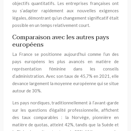
objectifs quantitatifs. Les entreprises françaises ont
su s’adapter rapidement aux nouvelles exigences
légales, démontrant qu’un changement significatif était
possible en un temps relativement court.
Comparaison avec les autres pays
européens
La France se positionne aujourd’hui comme l’un des
pays européens les plus avancés en matière de
représentation féminine dans les conseils
d’administration. Avec son taux de 45,7% en 2021, elle
devance largement la moyenne européenne qui se situe
autour de 30%.
Les pays nordiques, traditionnellement à l’avant-garde
sur les questions d’égalité professionnelle, affichent
des taux comparables : la Norvège, pionnière en
matière de quotas, atteint 42%, tandis que la Suède et