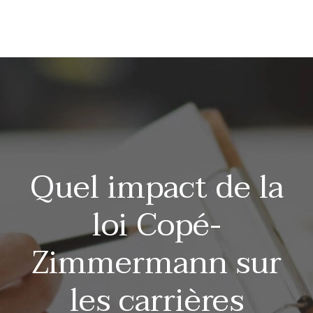
Quel impact de la
loi Copé-
Zimmermann sur
les carrières