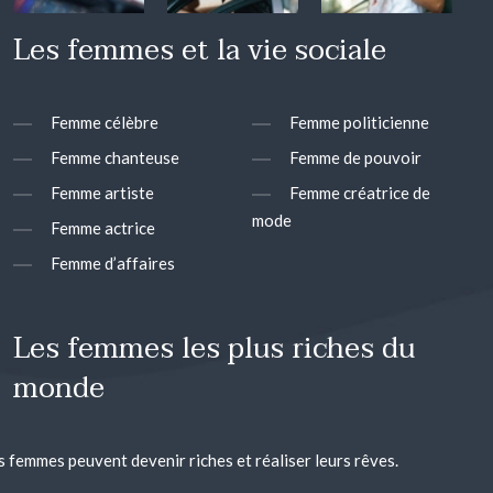
Les femmes et la vie sociale
Femme célèbre
Femme politicienne
Femme chanteuse
Femme de pouvoir
Femme artiste
Femme créatrice de
mode
Femme actrice
Femme d’affaires
Les femmes les plus riches du
monde
s femmes peuvent devenir riches et réaliser leurs rêves.