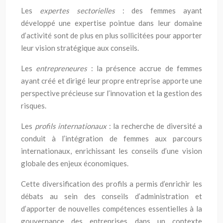
Les
expertes sectorielles
: des femmes ayant
développé une expertise pointue dans leur domaine
d’activité sont de plus en plus sollicitées pour apporter
leur vision stratégique aux conseils.
Les
entrepreneures
: la présence accrue de femmes
ayant créé et dirigé leur propre entreprise apporte une
perspective précieuse sur l’innovation et la gestion des
risques.
Les
profils internationaux
: la recherche de diversité a
conduit à l’intégration de femmes aux parcours
internationaux, enrichissant les conseils d’une vision
globale des enjeux économiques.
Cette diversification des profils a permis d’enrichir les
débats au sein des conseils d’administration et
d’apporter de nouvelles compétences essentielles à la
gouvernance des entreprises dans un contexte