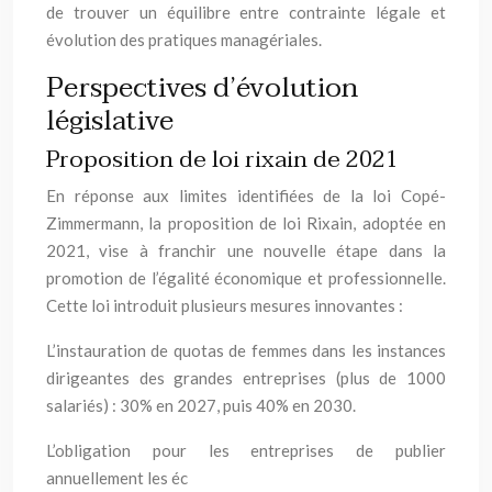
de trouver un équilibre entre contrainte légale et
évolution des pratiques managériales.
Perspectives d’évolution
législative
Proposition de loi rixain de 2021
En réponse aux limites identifiées de la loi Copé-
Zimmermann, la proposition de loi Rixain, adoptée en
2021, vise à franchir une nouvelle étape dans la
promotion de l’égalité économique et professionnelle.
Cette loi introduit plusieurs mesures innovantes :
L’instauration de quotas de femmes dans les instances
dirigeantes des grandes entreprises (plus de 1000
salariés) : 30% en 2027, puis 40% en 2030.
L’obligation pour les entreprises de publier
annuellement les éc