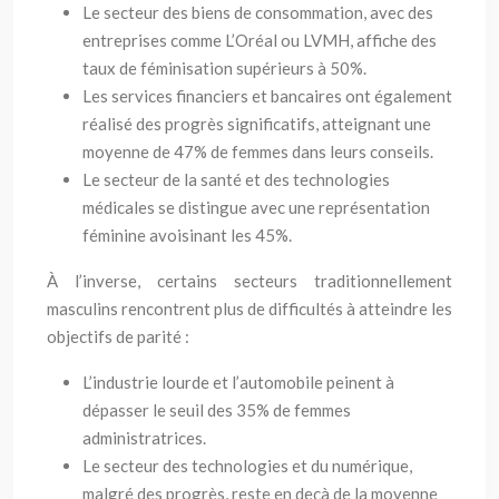
Le secteur des biens de consommation, avec des
entreprises comme L’Oréal ou LVMH, affiche des
taux de féminisation supérieurs à 50%.
Les services financiers et bancaires ont également
réalisé des progrès significatifs, atteignant une
moyenne de 47% de femmes dans leurs conseils.
Le secteur de la santé et des technologies
médicales se distingue avec une représentation
féminine avoisinant les 45%.
À l’inverse, certains secteurs traditionnellement
masculins rencontrent plus de difficultés à atteindre les
objectifs de parité :
L’industrie lourde et l’automobile peinent à
dépasser le seuil des 35% de femmes
administratrices.
Le secteur des technologies et du numérique,
malgré des progrès, reste en deçà de la moyenne