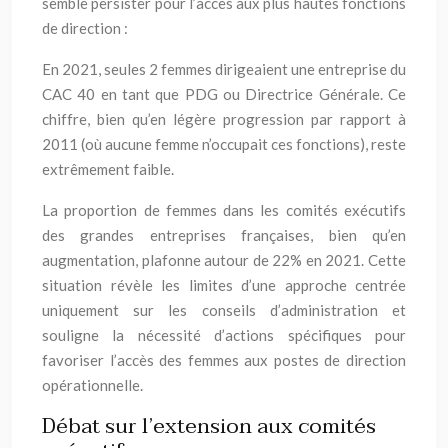
semble persister pour l’accès aux plus hautes fonctions
de direction :
En 2021, seules 2 femmes dirigeaient une entreprise du
CAC 40 en tant que PDG ou Directrice Générale. Ce
chiffre, bien qu’en légère progression par rapport à
2011 (où aucune femme n’occupait ces fonctions), reste
extrêmement faible.
La proportion de femmes dans les comités exécutifs
des grandes entreprises françaises, bien qu’en
augmentation, plafonne autour de 22% en 2021. Cette
situation révèle les limites d’une approche centrée
uniquement sur les conseils d’administration et
souligne la nécessité d’actions spécifiques pour
favoriser l’accès des femmes aux postes de direction
opérationnelle.
Débat sur l’extension aux comités