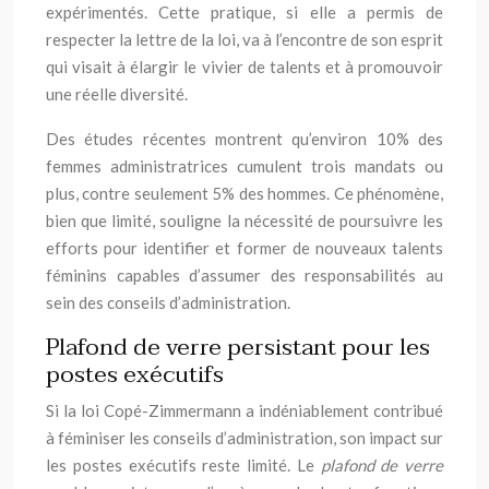
expérimentés. Cette pratique, si elle a permis de
respecter la lettre de la loi, va à l’encontre de son esprit
qui visait à élargir le vivier de talents et à promouvoir
une réelle diversité.
Des études récentes montrent qu’environ 10% des
femmes administratrices cumulent trois mandats ou
plus, contre seulement 5% des hommes. Ce phénomène,
bien que limité, souligne la nécessité de poursuivre les
efforts pour identifier et former de nouveaux talents
féminins capables d’assumer des responsabilités au
sein des conseils d’administration.
Plafond de verre persistant pour les
postes exécutifs
Si la loi Copé-Zimmermann a indéniablement contribué
à féminiser les conseils d’administration, son impact sur
les postes exécutifs reste limité. Le
plafond de verre