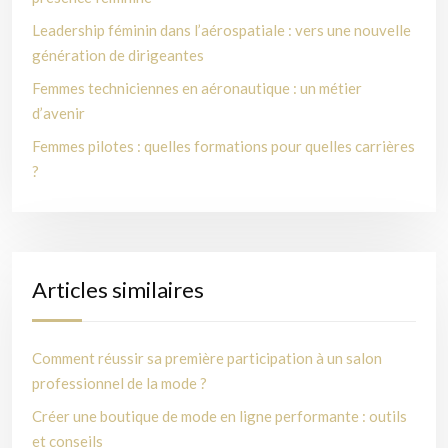
Leadership féminin dans l’aérospatiale : vers une nouvelle
génération de dirigeantes
Femmes techniciennes en aéronautique : un métier
d’avenir
Femmes pilotes : quelles formations pour quelles carrières
?
Articles similaires
Comment réussir sa première participation à un salon
professionnel de la mode ?
Créer une boutique de mode en ligne performante : outils
et conseils