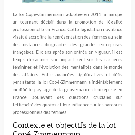
La loi Copé-Zimmermann, adoptée en 2011, a marqué
un tournant décisif dans la promotion de l’égalité
professionnelle en France. Cette législation novatrice
visait à accroître la représentation des femmes au sein
des instances dirigeantes des grandes entreprises
françaises. Dix ans après son entrée en vigueur, il est
temps d’examiner son impact réel sur les carrières
féminines et l’évolution des mentalités dans le monde
des affaires. Entre avancées significatives et défis
persistants, la loi Copé-Zimmermann a indéniablement
modifié le paysage de la gouvernance d’entreprise en
France, soulevant des questions cruciales sur
l’efficacité des quotas et leur influence sur les parcours
professionnels des femmes.
Contexte et objectifs de la loi
Copé-Zimmermann