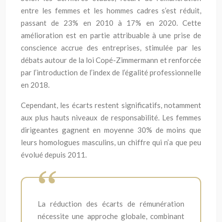
entre les femmes et les hommes cadres s’est réduit,
passant de 23% en 2010 à 17% en 2020. Cette
amélioration est en partie attribuable à une prise de
conscience accrue des entreprises, stimulée par les
débats autour de la loi Copé-Zimmermann et renforcée
par l’introduction de l’index de l’égalité professionnelle
en 2018.
Cependant, les écarts restent significatifs, notamment
aux plus hauts niveaux de responsabilité. Les femmes
dirigeantes gagnent en moyenne 30% de moins que
leurs homologues masculins, un chiffre qui n’a que peu
évolué depuis 2011.
La réduction des écarts de rémunération
nécessite une approche globale, combinant