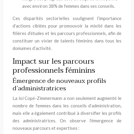
avec environ 38% de femmes dans ses conseils.
Ces disparités sectorielles soulignent l’importance
d’actions ciblées pour promouvoir la mixité dans les
filières d’études et les parcours professionnels, afin de
constituer un vivier de talents féminins dans tous les
domaines d’activité.
Impact sur les parcours
professionnels féminins
Émergence de nouveaux profils
d’administratrices
La loi Copé-Zimmermann a non seulement augmenté le
nombre de femmes dans les conseils d’administration,
mais elle a également contribué à diversifier les profils
des administratrices. On observe l’émergence de
nouveaux parcours et expertises :