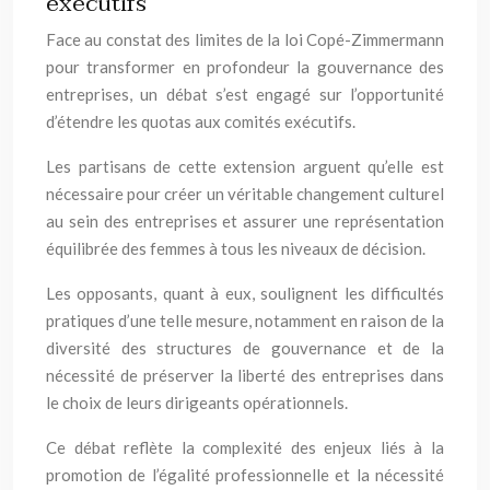
exécutifs
Face au constat des limites de la loi Copé-Zimmermann
pour transformer en profondeur la gouvernance des
entreprises, un débat s’est engagé sur l’opportunité
d’étendre les quotas aux comités exécutifs.
Les partisans de cette extension arguent qu’elle est
nécessaire pour créer un véritable changement culturel
au sein des entreprises et assurer une représentation
équilibrée des femmes à tous les niveaux de décision.
Les opposants, quant à eux, soulignent les difficultés
pratiques d’une telle mesure, notamment en raison de la
diversité des structures de gouvernance et de la
nécessité de préserver la liberté des entreprises dans
le choix de leurs dirigeants opérationnels.
Ce débat reflète la complexité des enjeux liés à la
promotion de l’égalité professionnelle et la nécessité