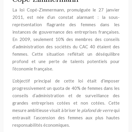
La loi Copé-Zimmermann, promulguée le 27 janvier
2011, est née d’un constat alarmant : la sous-
représentation flagrante des femmes dans les
instances de gouvernance des entreprises françaises.
En 2009, seulement 10% des membres des conseils
d’administration des sociétés du CAC 40 étaient des
femmes. Cette situation reflétait un déséquilibre
profond et une perte de talents potentiels pour
l’économie française.
L’objectif principal de cette loi était d’imposer
progressivement un quota de 40% de femmes dans les
conseils d’administration et de surveillance des
grandes entreprises cotées et non cotées. Cette
mesure ambitieuse visait à briser le
plafond de verre
qui
entravait l’ascension des femmes aux plus hautes
responsabilités économiques.