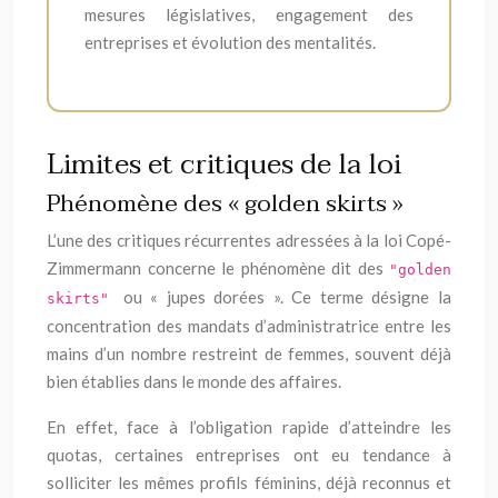
mesures législatives, engagement des
entreprises et évolution des mentalités.
Limites et critiques de la loi
Phénomène des « golden skirts »
L’une des critiques récurrentes adressées à la loi Copé-
Zimmermann concerne le phénomène dit des
"golden
ou « jupes dorées ». Ce terme désigne la
skirts"
concentration des mandats d’administratrice entre les
mains d’un nombre restreint de femmes, souvent déjà
bien établies dans le monde des affaires.
En effet, face à l’obligation rapide d’atteindre les
quotas, certaines entreprises ont eu tendance à
solliciter les mêmes profils féminins, déjà reconnus et