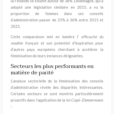
la Finlande se situent autour de 38%. L’Allemagne, qui a
adopté une législation similaire en 2015, a vu la
proportion de femmes dans ses conseils
d’administration passer de 25% à 36% entre 2015 et
2021.
Cette comparaison met en lumière l’
efficacité du
modèle français
et son potentiel d’inspiration pour
d’autres pays européens cherchant à accélérer la
féminisation de leurs instances dirigeantes.
Secteurs les plus performants en
matière de parité
L’analyse sectorielle de la féminisation des conseils
d’administration révèle des disparités intéressantes.
Certains secteurs se sont montrés particulièrement
proactifs dans l’application de la loi Copé-Zimmermann
: