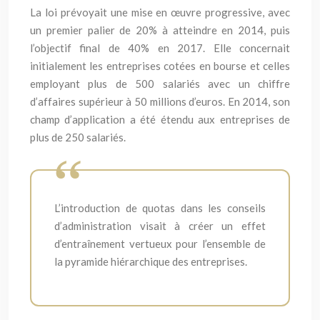
La loi prévoyait une mise en œuvre progressive, avec
un premier palier de 20% à atteindre en 2014, puis
l’objectif final de 40% en 2017. Elle concernait
initialement les entreprises cotées en bourse et celles
employant plus de 500 salariés avec un chiffre
d’affaires supérieur à 50 millions d’euros. En 2014, son
champ d’application a été étendu aux entreprises de
plus de 250 salariés.
L’introduction de quotas dans les conseils
d’administration visait à créer un effet
d’entraînement vertueux pour l’ensemble de
la pyramide hiérarchique des entreprises.