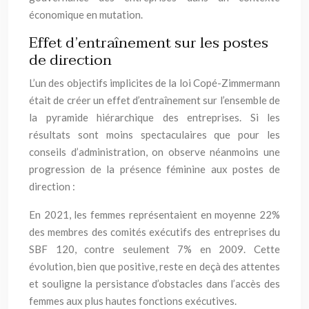
économique en mutation.
Effet d’entraînement sur les postes
de direction
L’un des objectifs implicites de la loi Copé-Zimmermann
était de créer un effet d’entraînement sur l’ensemble de
la pyramide hiérarchique des entreprises. Si les
résultats sont moins spectaculaires que pour les
conseils d’administration, on observe néanmoins une
progression de la présence féminine aux postes de
direction :
En 2021, les femmes représentaient en moyenne 22%
des membres des comités exécutifs des entreprises du
SBF 120, contre seulement 7% en 2009. Cette
évolution, bien que positive, reste en deçà des attentes
et souligne la persistance d’obstacles dans l’accès des
femmes aux plus hautes fonctions exécutives.