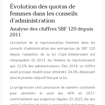
Évolution des quotas de
femmes dans les conseils
d’administration
Analyse des chiffres SBF 120 depuis
2011
L’évolution de la représentation féminine dans les
conseils d’administration des entreprises du SBF 120
depuis l’adoption de la loi Copé-Zimmermann est
remarquable. En 2011, les femmes ne représentaient
que 12,5% des administrateurs. Dès 2014, ce chiffre
avait presque doublé pour atteindre 24,3%, dépassant
ainsi le premier objectif fixé par la loi.
La progression s’est poursuivie de manière constante
pour atteindre le seuil des 40% en 2017,
conformément aux exigences légales. En 2021, dix ans
après l’adoption de la loi, la proportion de femmes dans