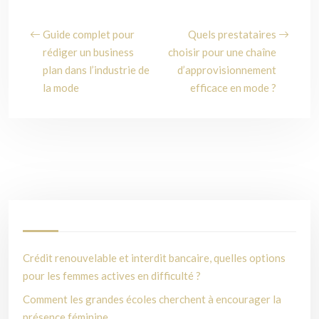
Guide complet pour
Quels prestataires
rédiger un business
choisir pour une chaîne
plan dans l’industrie de
d’approvisionnement
la mode
efficace en mode ?
Crédit renouvelable et interdit bancaire, quelles options
pour les femmes actives en difficulté ?
Comment les grandes écoles cherchent à encourager la
présence féminine